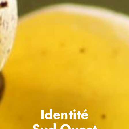
Identité