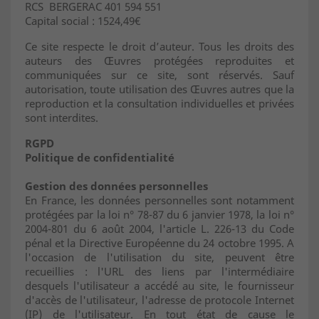
RCS BERGERAC 401 594 551
Capital social : 1524,49€
Ce site respecte le droit d’auteur. Tous les droits des
auteurs des Œuvres protégées reproduites et
communiquées sur ce site, sont réservés. Sauf
autorisation, toute utilisation des Œuvres autres que la
reproduction et la consultation individuelles et privées
sont interdites.
RGPD
Politique de confidentialité
Gestion des données personnelles
En France, les données personnelles sont notamment
protégées par la loi n° 78-87 du 6 janvier 1978, la loi n°
2004-801 du 6 août 2004, l'article L. 226-13 du Code
pénal et la Directive Européenne du 24 octobre 1995. A
l'occasion de l'utilisation du site, peuvent être
recueillies : l'URL des liens par l'intermédiaire
desquels l'utilisateur a accédé au site, le fournisseur
d'accès de l'utilisateur, l'adresse de protocole Internet
(IP) de l'utilisateur. En tout état de cause le