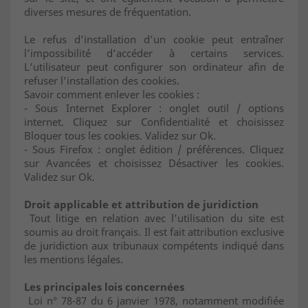
diverses mesures de fréquentation.
Le refus d’installation d’un cookie peut entraîner
l’impossibilité d’accéder à certains services.
L’utilisateur peut configurer son ordinateur afin de
refuser l’installation des cookies.
Savoir comment enlever les cookies :
- Sous Internet Explorer : onglet outil / options
internet. Cliquez sur Confidentialité et choisissez
Bloquer tous les cookies. Validez sur Ok.
- Sous Firefox : onglet édition / préférences. Cliquez
sur Avancées et choisissez Désactiver les cookies.
Validez sur Ok.
Droit applicable et attribution de juridiction
Tout litige en relation avec l’utilisation du site est
soumis au droit français. Il est fait attribution exclusive
de juridiction aux tribunaux compétents indiqué dans
les mentions légales.
Les principales lois concernées
Loi n° 78-87 du 6 janvier 1978, notamment modifiée