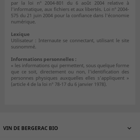
par la loi n° 2004-801 du 6 août 2004 relative à
l'informatique, aux fichiers et aux libertés. Loi n° 2004-
575 du 21 juin 2004 pour la confiance dans l'économie
numérique.
Lexique
Utilisateur : Internaute se connectant, utilisant le site
susnommé.
Informations personnelles :
« les informations qui permettent, sous quelque forme
que ce soit, directement ou non, l'identification des
personnes physiques auxquelles elles s'appliquent »
(article 4 de la loi n° 78-17 du 6 janvier 1978).
VIN DE BERGERAC BIO
